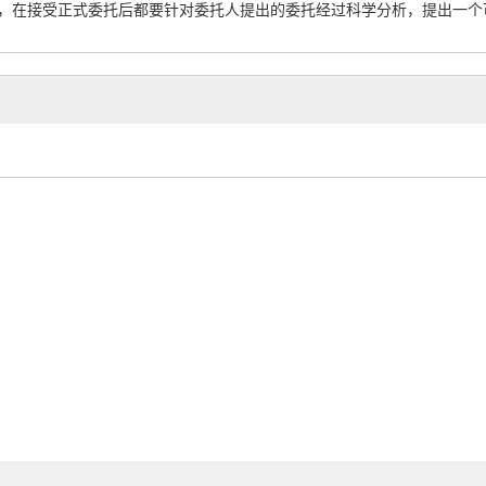
，在接受正式委托后都要针对委托人提出的委托经过科学分析，提出一个可行