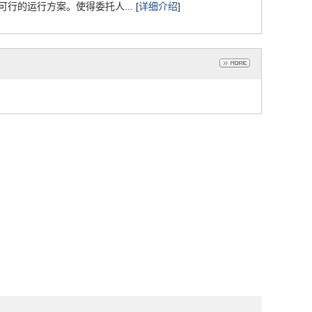
的运行方案。使得委托人... [
详细介绍
]