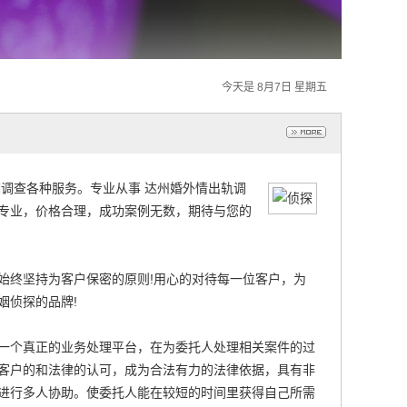
今天是 8月7日 星期五
调查各种服务。专业从事 达州婚外情出轨调
专业，价格合理，成功案例无数，期待与您的
始终坚持为客户保密的原则!用心的对待每一位客户，为
姻侦探的品牌!
一个真正的业务处理平台，在为委托人处理相关案件的过
客户的和法律的认可，成为合法有力的法律依据，具有非
进行多人协助。使委托人能在较短的时间里获得自己所需